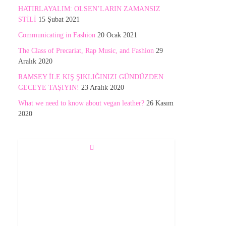
HATIRLAYALIM: OLSEN’LARIN ZAMANSIZ
STİLİ
15 Şubat 2021
Communicating in Fashion
20 Ocak 2021
The Class of Precariat, Rap Music, and Fashion
29
Aralık 2020
RAMSEY İLE KIŞ ŞIKLIĞINIZI GÜNDÜZDEN
GECEYE TAŞIYIN!
23 Aralık 2020
What we need to know about vegan leather?
26 Kasım
2020