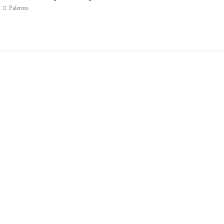
Palermo