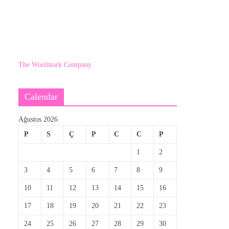
The Woolmark Company
Calendar
Ağustos 2026
P
S
Ç
P
C
C
P
1
2
3
4
5
6
7
8
9
10
11
12
13
14
15
16
17
18
19
20
21
22
23
24
25
26
27
28
29
30