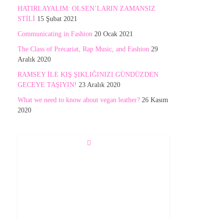
HATIRLAYALIM: OLSEN’LARIN ZAMANSIZ
STİLİ
15 Şubat 2021
Communicating in Fashion
20 Ocak 2021
The Class of Precariat, Rap Music, and Fashion
29
Aralık 2020
RAMSEY İLE KIŞ ŞIKLIĞINIZI GÜNDÜZDEN
GECEYE TAŞIYIN!
23 Aralık 2020
What we need to know about vegan leather?
26 Kasım
2020