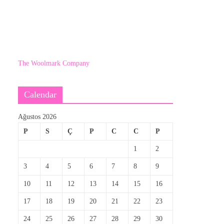
The Woolmark Company
Calendar
Ağustos 2026
P
S
Ç
P
C
C
P
1
2
3
4
5
6
7
8
9
10
11
12
13
14
15
16
17
18
19
20
21
22
23
24
25
26
27
28
29
30