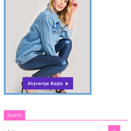
Search