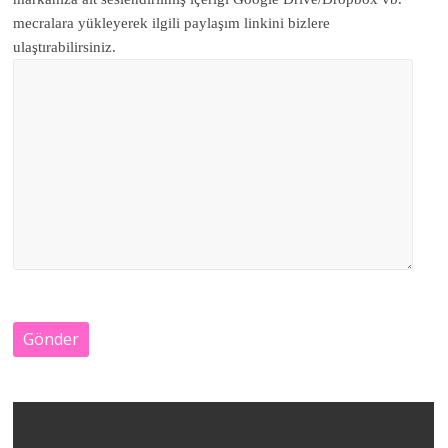
mecralara yükleyerek ilgili paylaşım linkini bizlere
ulaştırabilirsiniz.