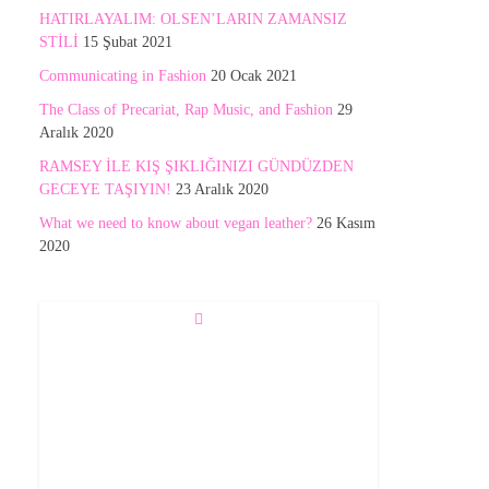
HATIRLAYALIM: OLSEN’LARIN ZAMANSIZ
STİLİ
15 Şubat 2021
Communicating in Fashion
20 Ocak 2021
The Class of Precariat, Rap Music, and Fashion
29
Aralık 2020
RAMSEY İLE KIŞ ŞIKLIĞINIZI GÜNDÜZDEN
GECEYE TAŞIYIN!
23 Aralık 2020
What we need to know about vegan leather?
26 Kasım
2020