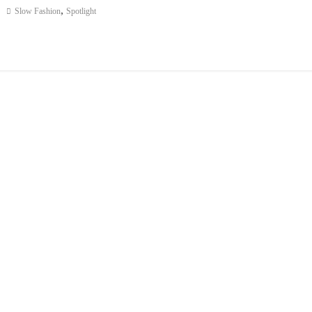
,
Slow Fashion
Spotlight