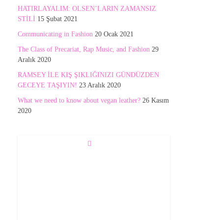
HATIRLAYALIM: OLSEN’LARIN ZAMANSIZ
STİLİ
15 Şubat 2021
Communicating in Fashion
20 Ocak 2021
The Class of Precariat, Rap Music, and Fashion
29
Aralık 2020
RAMSEY İLE KIŞ ŞIKLIĞINIZI GÜNDÜZDEN
GECEYE TAŞIYIN!
23 Aralık 2020
What we need to know about vegan leather?
26 Kasım
2020