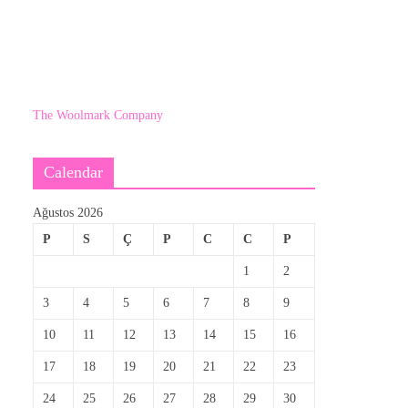
The Woolmark Company
Calendar
Ağustos 2026
P
S
Ç
P
C
C
P
1
2
3
4
5
6
7
8
9
10
11
12
13
14
15
16
17
18
19
20
21
22
23
24
25
26
27
28
29
30