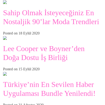
Sahip Olmak İsteyeceğiniz En
Nostaljik 90’lar Moda Trendleri
Posted on 18 Eylül 2020
Lee Cooper ve Boyner’den
Doğa Dostu İş Birliği
Posted on 15 Eylül 2020
Türkiye’nin En Sevilen Haber
Uygulaması Bundle Yenilendi!
Posted on 31 Ağustos 2020