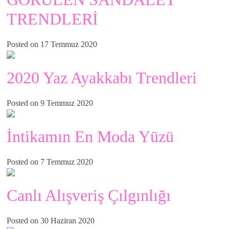
TRENDLERİ
Posted on 17 Temmuz 2020
2020 Yaz Ayakkabı Trendleri
Posted on 9 Temmuz 2020
İntikamın En Moda Yüzü
Posted on 7 Temmuz 2020
Canlı Alışveriş Çılgınlığı
Posted on 30 Haziran 2020