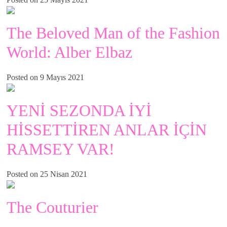
The Beloved Man of the Fashion
World: Alber Elbaz
Posted on 9 Mayıs 2021
YENİ SEZONDA İYİ
HİSSETTİREN ANLAR İÇİN
RAMSEY VAR!
Posted on 25 Nisan 2021
The Couturier