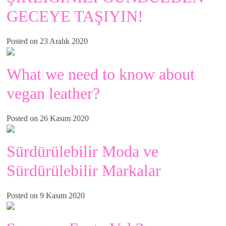
GECEYE TAŞIYIN!
Posted on 23 Aralık 2020
What we need to know about
vegan leather?
Posted on 26 Kasım 2020
Sürdürülebilir Moda ve
Sürdürülebilir Markalar
Posted on 9 Kasım 2020