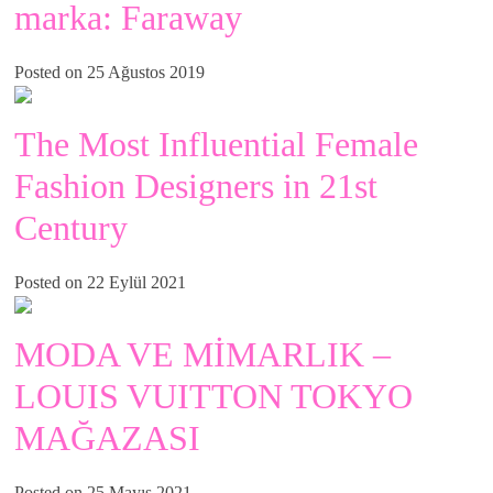
marka: Faraway
Posted on 25 Ağustos 2019
The Most Influential Female
Fashion Designers in 21st
Century
Posted on 22 Eylül 2021
MODA VE MİMARLIK –
LOUIS VUITTON TOKYO
MAĞAZASI
Posted on 25 Mayıs 2021