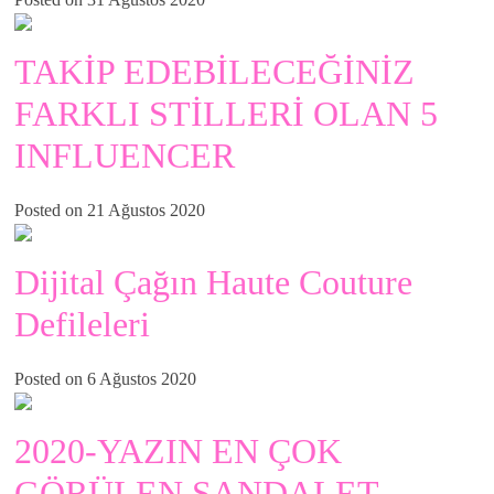
TAKİP EDEBİLECEĞİNİZ
FARKLI STİLLERİ OLAN 5
INFLUENCER
Posted on 21 Ağustos 2020
Dijital Çağın Haute Couture
Defileleri
Posted on 6 Ağustos 2020
2020-YAZIN EN ÇOK
GÖRÜLEN SANDALET