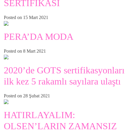
SERTİFİKASI
Posted on 15 Mart 2021
PERA’DA MODA
Posted on 8 Mart 2021
2020’de GOTS sertifikasyonları
ilk kez 5 rakamlı sayılara ulaştı
Posted on 28 Şubat 2021
HATIRLAYALIM:
OLSEN’LARIN ZAMANSIZ