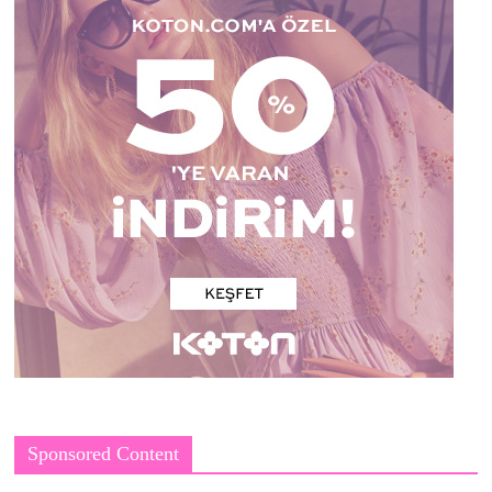
Sponsored Content