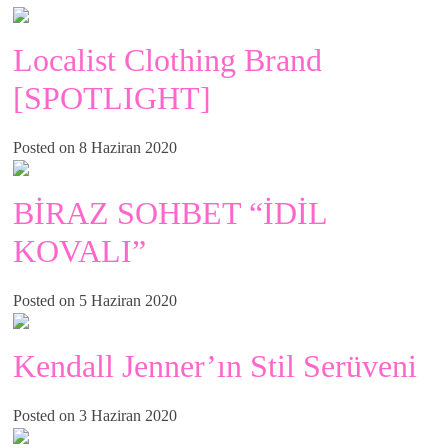
Localist Clothing Brand
[SPOTLIGHT]
Posted on 8 Haziran 2020
BİRAZ SOHBET “İDİL
KOVALI”
Posted on 5 Haziran 2020
Kendall Jenner’ın Stil Serüveni
Posted on 3 Haziran 2020