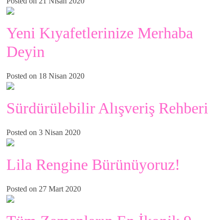
Posted on 21 Nisan 2020
Yeni Kıyafetlerinize Merhaba
Deyin
Posted on 18 Nisan 2020
Sürdürülebilir Alışveriş Rehberi
Posted on 3 Nisan 2020
Lila Rengine Bürünüyoruz!
Posted on 27 Mart 2020