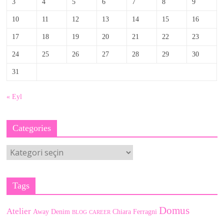
3
4
5
6
7
8
9
10
11
12
13
14
15
16
17
18
19
20
21
22
23
24
25
26
27
28
29
30
31
« Eyl
Categories
Categories
Tags
Domus
Atelier
Away Denim
Chiara Ferragni
BLOG
CAREER