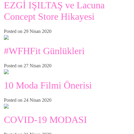
EZGİ IŞILTAŞ ve Lacuna
Concept Store Hikayesi
Posted on 29 Nisan 2020
#WFHFit Günlükleri
Posted on 27 Nisan 2020
10 Moda Filmi Önerisi
Posted on 24 Nisan 2020
COVID-19 MODASI