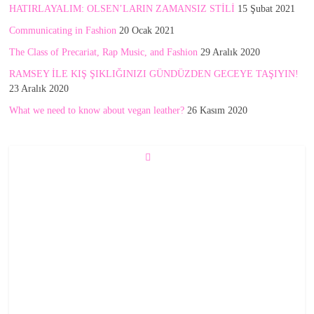
HATIRLAYALIM: OLSEN’LARIN ZAMANSIZ STİLİ
15 Şubat 2021
Communicating in Fashion
20 Ocak 2021
The Class of Precariat, Rap Music, and Fashion
29 Aralık 2020
RAMSEY İLE KIŞ ŞIKLIĞINIZI GÜNDÜZDEN GECEYE TAŞIYIN!
23 Aralık 2020
What we need to know about vegan leather?
26 Kasım 2020