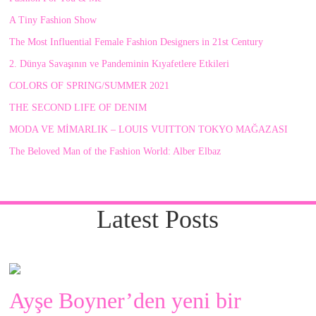
A Tiny Fashion Show
The Most Influential Female Fashion Designers in 21st Century
2. Dünya Savaşının ve Pandeminin Kıyafetlere Etkileri
COLORS OF SPRING/SUMMER 2021
THE SECOND LIFE OF DENIM
MODA VE MİMARLIK – LOUIS VUITTON TOKYO MAĞAZASI
The Beloved Man of the Fashion World: Alber Elbaz
Latest Posts
Ayşe Boyner’den yeni bir