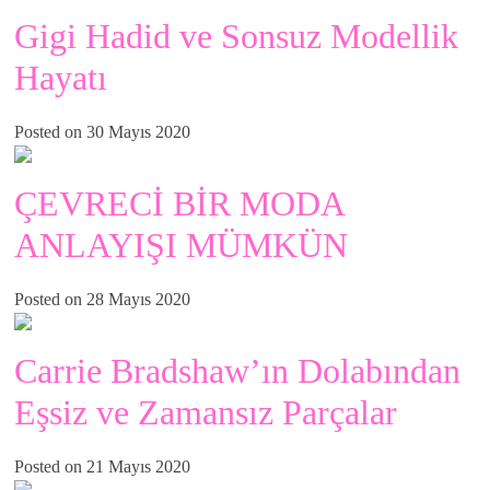
Gigi Hadid ve Sonsuz Modellik
Hayatı
Posted on 30 Mayıs 2020
ÇEVRECİ BİR MODA
ANLAYIŞI MÜMKÜN
Posted on 28 Mayıs 2020
Carrie Bradshaw’ın Dolabından
Eşsiz ve Zamansız Parçalar
Posted on 21 Mayıs 2020