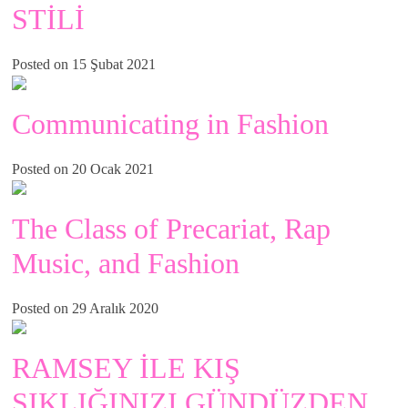
STİLİ
Posted on 15 Şubat 2021
Communicating in Fashion
Posted on 20 Ocak 2021
The Class of Precariat, Rap
Music, and Fashion
Posted on 29 Aralık 2020
RAMSEY İLE KIŞ
ŞIKLIĞINIZI GÜNDÜZDEN