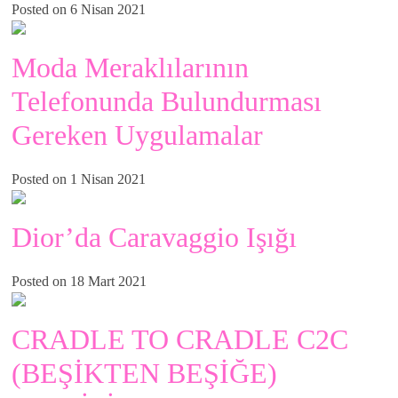
Posted on 6 Nisan 2021
Moda Meraklılarının
Telefonunda Bulundurması
Gereken Uygulamalar
Posted on 1 Nisan 2021
Dior’da Caravaggio Işığı
Posted on 18 Mart 2021
CRADLE TO CRADLE C2C
(BEŞİKTEN BEŞİĞE)