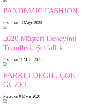
PANDEMIC FASHION
Posted on 13 Mayıs 2020
2020 Müşteri Deneyimi
Trendleri: Şeffaflık
Posted on 11 Mayıs 2020
FARKLI DEĞİL, ÇOK
GÜZEL!
Posted on 8 Mayıs 2020