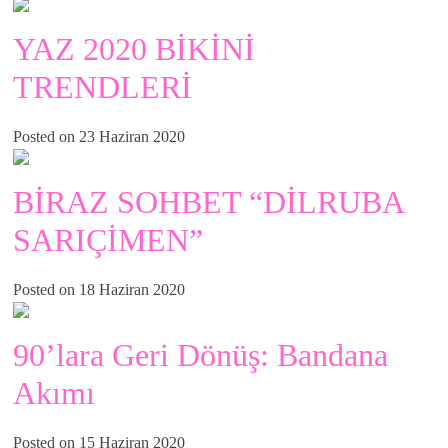
YAZ 2020 BİKİNİ
TRENDLERİ
Posted on 23 Haziran 2020
BİRAZ SOHBET “DİLRUBA
SARIÇİMEN”
Posted on 18 Haziran 2020
90’lara Geri Dönüş: Bandana
Akımı
Posted on 15 Haziran 2020