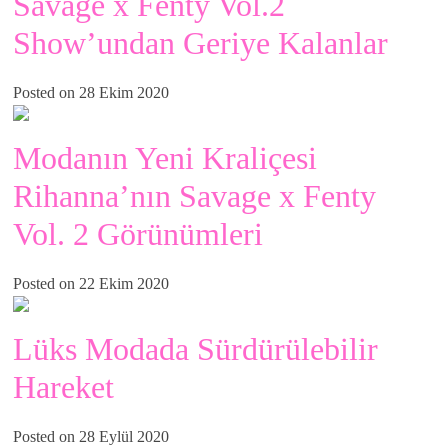
Savage x Fenty Vol.2
Show’undan Geriye Kalanlar
Posted on 28 Ekim 2020
Modanın Yeni Kraliçesi
Rihanna’nın Savage x Fenty
Vol. 2 Görünümleri
Posted on 22 Ekim 2020
Lüks Modada Sürdürülebilir
Hareket
Posted on 28 Eylül 2020