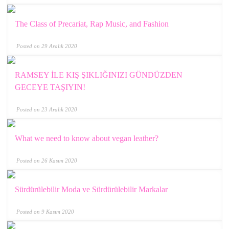
The Class of Precariat, Rap Music, and Fashion
Posted on 29 Aralık 2020
RAMSEY İLE KIŞ ŞIKLIĞINIZI GÜNDÜZDEN
GECEYE TAŞIYIN!
Posted on 23 Aralık 2020
What we need to know about vegan leather?
Posted on 26 Kasım 2020
Sürdürülebilir Moda ve Sürdürülebilir Markalar
Posted on 9 Kasım 2020