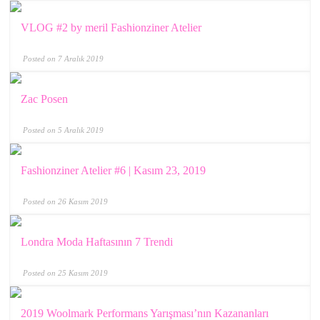
VLOG #2 by meril Fashionziner Atelier
Posted on 7 Aralık 2019
Zac Posen
Posted on 5 Aralık 2019
Fashionziner Atelier #6 | Kasım 23, 2019
Posted on 26 Kasım 2019
Londra Moda Haftasının 7 Trendi
Posted on 25 Kasım 2019
2019 Woolmark Performans Yarışması’nın Kazananları