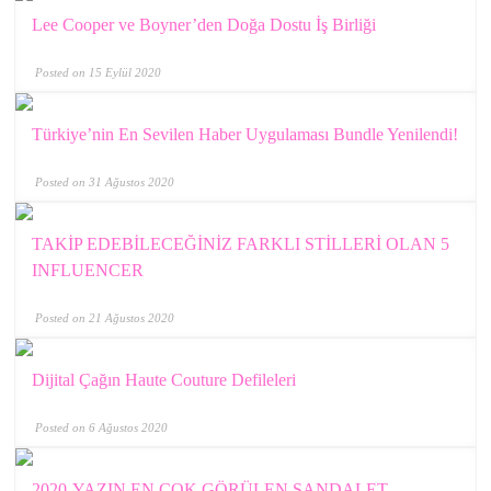
Lee Cooper ve Boyner’den Doğa Dostu İş Birliği
Posted on 15 Eylül 2020
Türkiye’nin En Sevilen Haber Uygulaması Bundle Yenilendi!
Posted on 31 Ağustos 2020
TAKİP EDEBİLECEĞİNİZ FARKLI STİLLERİ OLAN 5
INFLUENCER
Posted on 21 Ağustos 2020
Dijital Çağın Haute Couture Defileleri
Posted on 6 Ağustos 2020
2020-YAZIN EN ÇOK GÖRÜLEN SANDALET