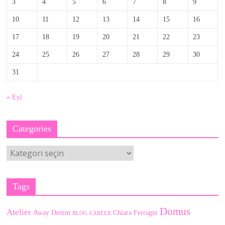
3
4
5
6
7
8
9
10
11
12
13
14
15
16
17
18
19
20
21
22
23
24
25
26
27
28
29
30
31
« Eyl
Categories
Categories
Tags
Domus
Atelier
Away Denim
Chiara Ferragni
BLOG
CAREER