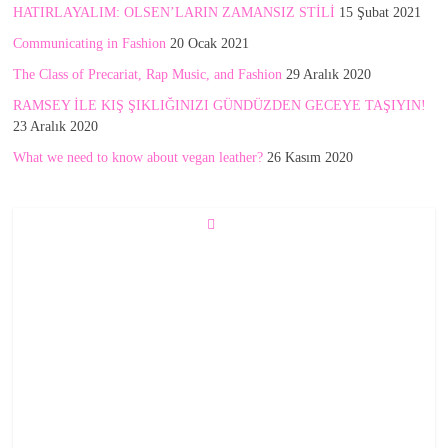
HATIRLAYALIM: OLSEN’LARIN ZAMANSIZ STİLİ
15 Şubat 2021
Communicating in Fashion
20 Ocak 2021
The Class of Precariat, Rap Music, and Fashion
29 Aralık 2020
RAMSEY İLE KIŞ ŞIKLIĞINIZI GÜNDÜZDEN GECEYE TAŞIYIN!
23 Aralık 2020
What we need to know about vegan leather?
26 Kasım 2020