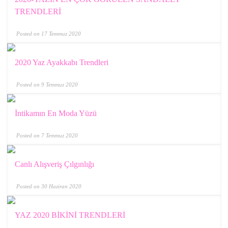
TRENDLERİ
Posted on 17 Temmuz 2020
2020 Yaz Ayakkabı Trendleri
Posted on 9 Temmuz 2020
İntikamın En Moda Yüzü
Posted on 7 Temmuz 2020
Canlı Alışveriş Çılgınlığı
Posted on 30 Haziran 2020
YAZ 2020 BİKİNİ TRENDLERİ