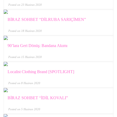
Posted on 23 Haziran 2020
BİRAZ SOHBET “DİLRUBA SARIÇİMEN”
Posted on 18 Haziran 2020
90’lara Geri Dönüş: Bandana Akımı
Posted on 15 Haziran 2020
Localist Clothing Brand [SPOTLIGHT]
Posted on 8 Haziran 2020
BİRAZ SOHBET “İDİL KOVALI”
Posted on 5 Haziran 2020