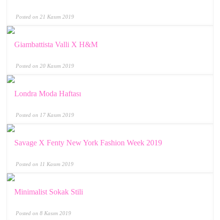
Posted on 21 Kasım 2019
Giambattista Valli X H&M
Posted on 20 Kasım 2019
Londra Moda Haftası
Posted on 17 Kasım 2019
Savage X Fenty New York Fashion Week 2019
Posted on 11 Kasım 2019
Minimalist Sokak Stili
Posted on 8 Kasım 2019