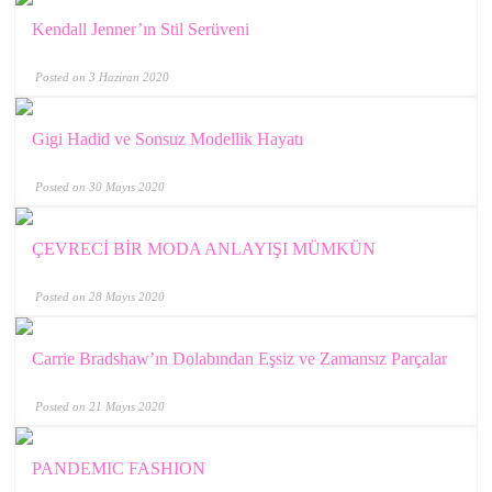
Kendall Jenner’ın Stil Serüveni
Posted on 3 Haziran 2020
Gigi Hadid ve Sonsuz Modellik Hayatı
Posted on 30 Mayıs 2020
ÇEVRECİ BİR MODA ANLAYIŞI MÜMKÜN
Posted on 28 Mayıs 2020
Carrie Bradshaw’ın Dolabından Eşsiz ve Zamansız Parçalar
Posted on 21 Mayıs 2020
PANDEMIC FASHION