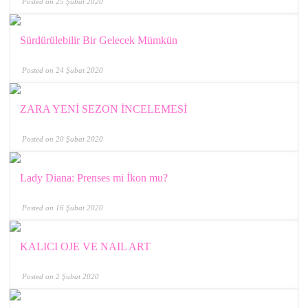
Posted on 25 Şubat 2020
Sürdürülebilir Bir Gelecek Mümkün
Posted on 24 Şubat 2020
ZARA YENİ SEZON İNCELEMESİ
Posted on 20 Şubat 2020
Lady Diana: Prenses mi İkon mu?
Posted on 16 Şubat 2020
KALICI OJE VE NAIL ART
Posted on 2 Şubat 2020