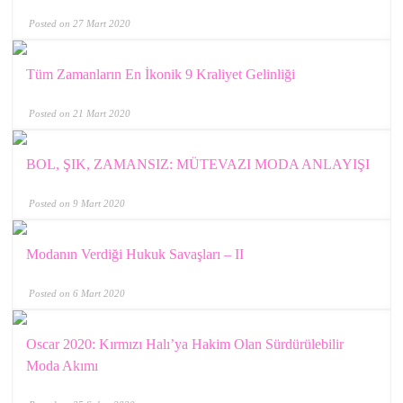
Posted on 27 Mart 2020
Tüm Zamanların En İkonik 9 Kraliyet Gelinliği
Posted on 21 Mart 2020
BOL, ŞIK, ZAMANSIZ: MÜTEVAZI MODA ANLAYIŞI
Posted on 9 Mart 2020
Modanın Verdiği Hukuk Savaşları – II
Posted on 6 Mart 2020
Oscar 2020: Kırmızı Halı’ya Hakim Olan Sürdürülebilir
Moda Akımı