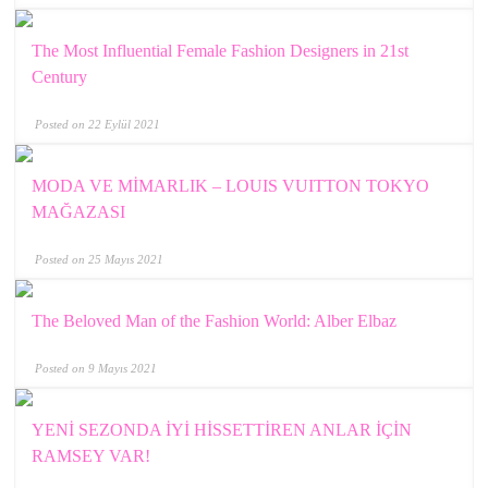
The Most Influential Female Fashion Designers in 21st
Century
Posted on 22 Eylül 2021
MODA VE MİMARLIK – LOUIS VUITTON TOKYO
MAĞAZASI
Posted on 25 Mayıs 2021
The Beloved Man of the Fashion World: Alber Elbaz
Posted on 9 Mayıs 2021
YENİ SEZONDA İYİ HİSSETTİREN ANLAR İÇİN
RAMSEY VAR!