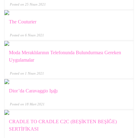
Posted on 25 Nisan 2021
The Couturier
Posted on 6 Nisan 2021
Moda Meraklılarının Telefonunda Bulundurması Gereken
Uygulamalar
Posted on 1 Nisan 2021
Dior’da Caravaggio Işığı
Posted on 18 Mart 2021
CRADLE TO CRADLE C2C (BEŞİKTEN BEŞİĞE)
SERTİFİKASI