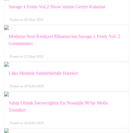
Savage x Fenty Vol.2 Show’undan Geriye Kalanlar
Posted on 28 Ekim 2020
Modanın Yeni Kraliçesi Rihanna’nın Savage x Fenty Vol. 2
Görünümleri
Posted on 22 Ekim 2020
Lüks Modada Sürdürülebilir Hareket
Posted on 28 Eylül 2020
Sahip Olmak İsteyeceğiniz En Nostaljik 90’lar Moda
Trendleri
Posted on 18 Eylül 2020