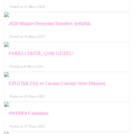
Posted on 13 Mayıs 2020
2020 Müşteri Deneyimi Trendleri: Şeffaflık
Posted on 11 Mayıs 2020
FARKLI DEĞİL, ÇOK GÜZEL!
Posted on 8 Mayıs 2020
EZGİ IŞILTAŞ ve Lacuna Concept Store Hikayesi
Posted on 29 Nisan 2020
#WFHFit Günlükleri
Posted on 27 Nisan 2020