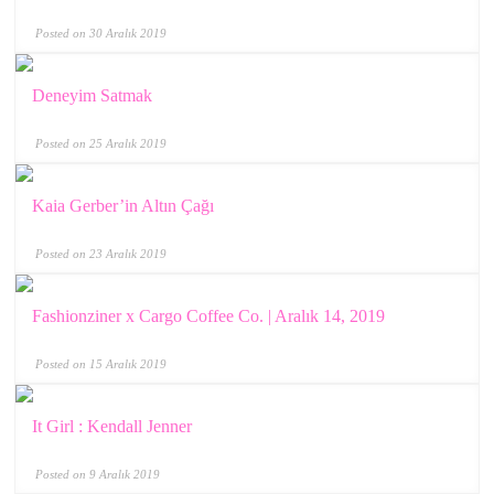
Posted on 30 Aralık 2019
Deneyim Satmak
Posted on 25 Aralık 2019
Kaia Gerber’in Altın Çağı
Posted on 23 Aralık 2019
Fashionziner x Cargo Coffee Co. | Aralık 14, 2019
Posted on 15 Aralık 2019
It Girl : Kendall Jenner
Posted on 9 Aralık 2019