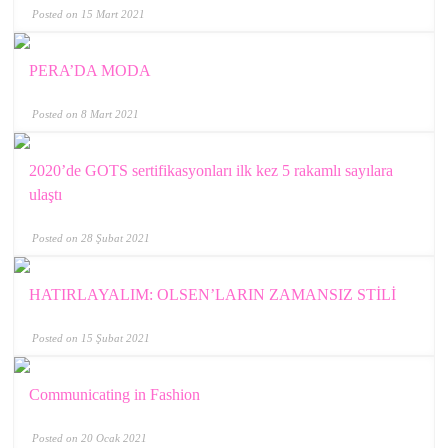
Posted on 15 Mart 2021
PERA’DA MODA
Posted on 8 Mart 2021
2020’de GOTS sertifikasyonları ilk kez 5 rakamlı sayılara
ulaştı
Posted on 28 Şubat 2021
HATIRLAYALIM: OLSEN’LARIN ZAMANSIZ STİLİ
Posted on 15 Şubat 2021
Communicating in Fashion
Posted on 20 Ocak 2021