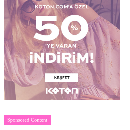
Sponsored Content