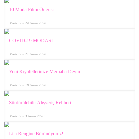
10 Moda Filmi Önerisi
Posted on 24 Nisan 2020
COVID-19 MODASI
Posted on 21 Nisan 2020
Yeni Kıyafetlerinize Merhaba Deyin
Posted on 18 Nisan 2020
Sürdürülebilir Alışveriş Rehberi
Posted on 3 Nisan 2020
Lila Rengine Bürünüyoruz!