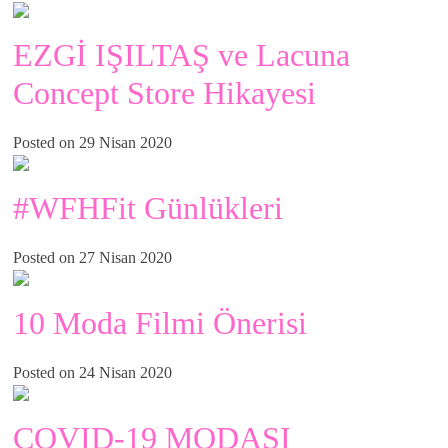
EZGİ IŞILTAŞ ve Lacuna
Concept Store Hikayesi
Posted on 29 Nisan 2020
#WFHFit Günlükleri
Posted on 27 Nisan 2020
10 Moda Filmi Önerisi
Posted on 24 Nisan 2020
COVID-19 MODASI