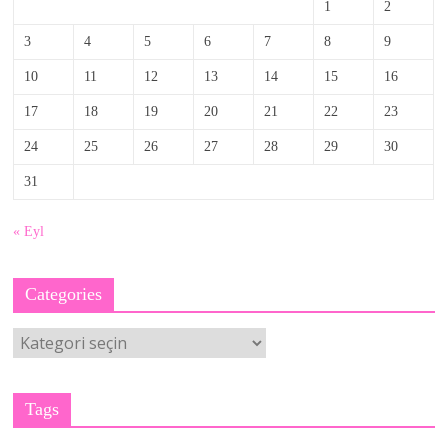
1
2
3
4
5
6
7
8
9
10
11
12
13
14
15
16
17
18
19
20
21
22
23
24
25
26
27
28
29
30
31
« Eyl
Categories
Categories
Tags