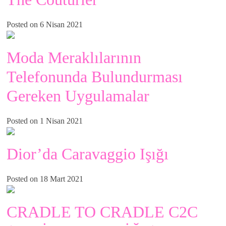
Posted on 6 Nisan 2021
Moda Meraklılarının
Telefonunda Bulundurması
Gereken Uygulamalar
Posted on 1 Nisan 2021
Dior’da Caravaggio Işığı
Posted on 18 Mart 2021
CRADLE TO CRADLE C2C