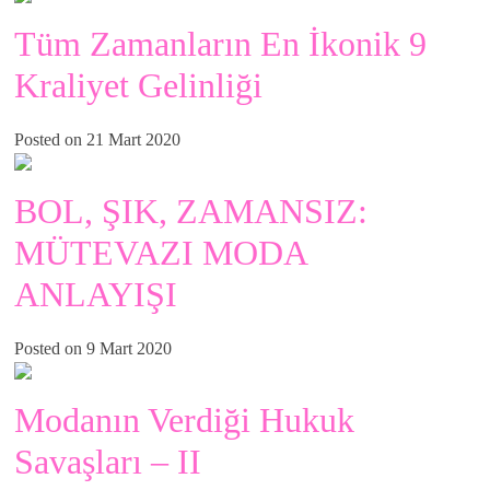
Tüm Zamanların En İkonik 9
Kraliyet Gelinliği
Posted on 21 Mart 2020
BOL, ŞIK, ZAMANSIZ:
MÜTEVAZI MODA
ANLAYIŞI
Posted on 9 Mart 2020
Modanın Verdiği Hukuk
Savaşları – II