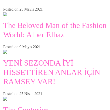
Posted on 25 Mayıs 2021
The Beloved Man of the Fashion
World: Alber Elbaz
Posted on 9 Mayıs 2021
YENİ SEZONDA İYİ
HİSSETTİREN ANLAR İÇİN
RAMSEY VAR!
Posted on 25 Nisan 2021
The Couturier