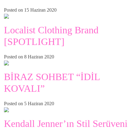
Posted on 15 Haziran 2020
Localist Clothing Brand
[SPOTLIGHT]
Posted on 8 Haziran 2020
BİRAZ SOHBET “İDİL
KOVALI”
Posted on 5 Haziran 2020
Kendall Jenner’ın Stil Serüveni