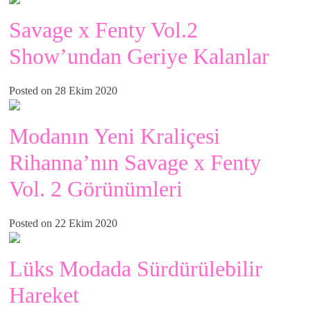
Savage x Fenty Vol.2
Show’undan Geriye Kalanlar
Posted on 28 Ekim 2020
Modanın Yeni Kraliçesi
Rihanna’nın Savage x Fenty
Vol. 2 Görünümleri
Posted on 22 Ekim 2020
Lüks Modada Sürdürülebilir
Hareket