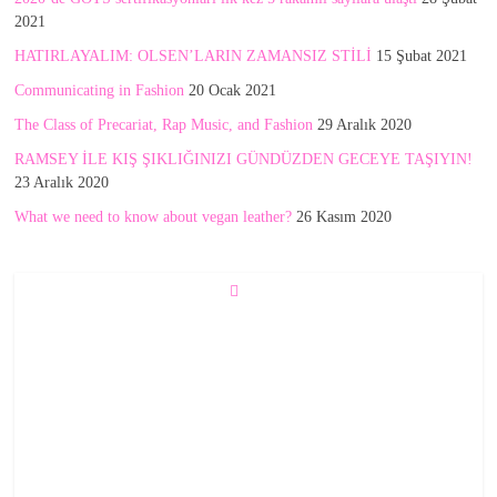
2021
HATIRLAYALIM: OLSEN’LARIN ZAMANSIZ STİLİ
15 Şubat 2021
Communicating in Fashion
20 Ocak 2021
The Class of Precariat, Rap Music, and Fashion
29 Aralık 2020
RAMSEY İLE KIŞ ŞIKLIĞINIZI GÜNDÜZDEN GECEYE TAŞIYIN!
23 Aralık 2020
What we need to know about vegan leather?
26 Kasım 2020