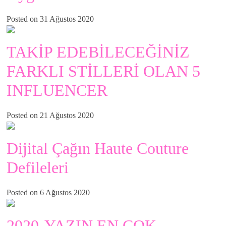
Posted on 31 Ağustos 2020
TAKİP EDEBİLECEĞİNİZ
FARKLI STİLLERİ OLAN 5
INFLUENCER
Posted on 21 Ağustos 2020
Dijital Çağın Haute Couture
Defileleri
Posted on 6 Ağustos 2020
2020-YAZIN EN ÇOK