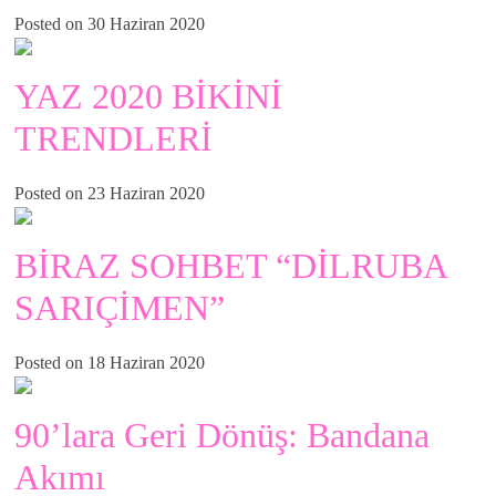
Posted on 30 Haziran 2020
YAZ 2020 BİKİNİ
TRENDLERİ
Posted on 23 Haziran 2020
BİRAZ SOHBET “DİLRUBA
SARIÇİMEN”
Posted on 18 Haziran 2020
90’lara Geri Dönüş: Bandana
Akımı