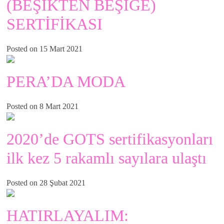
(BEŞİKTEN BEŞİĞE)
SERTİFİKASI
Posted on 15 Mart 2021
PERA’DA MODA
Posted on 8 Mart 2021
2020’de GOTS sertifikasyonları
ilk kez 5 rakamlı sayılara ulaştı
Posted on 28 Şubat 2021
HATIRLAYALIM: