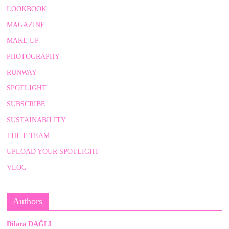
LOOKBOOK
MAGAZINE
MAKE UP
PHOTOGRAPHY
RUNWAY
SPOTLIGHT
SUBSCRIBE
SUSTAINABILITY
THE F TEAM
UPLOAD YOUR SPOTLIGHT
VLOG
Authors
Dilara DAĞLI