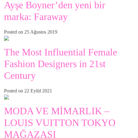
Ayşe Boyner’den yeni bir
marka: Faraway
Posted on 25 Ağustos 2019
The Most Influential Female
Fashion Designers in 21st
Century
Posted on 22 Eylül 2021
MODA VE MİMARLIK –
LOUIS VUITTON TOKYO
MAĞAZASI