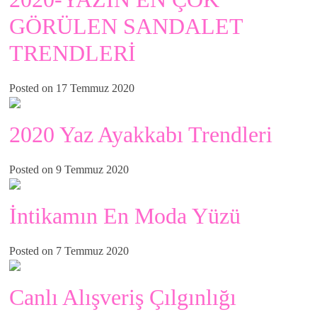
GÖRÜLEN SANDALET
TRENDLERİ
Posted on 17 Temmuz 2020
2020 Yaz Ayakkabı Trendleri
Posted on 9 Temmuz 2020
İntikamın En Moda Yüzü
Posted on 7 Temmuz 2020
Canlı Alışveriş Çılgınlığı