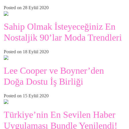
Posted on 28 Eylül 2020
Sahip Olmak İsteyeceğiniz En
Nostaljik 90’lar Moda Trendleri
Posted on 18 Eylül 2020
Lee Cooper ve Boyner’den
Doğa Dostu İş Birliği
Posted on 15 Eylül 2020
Türkiye’nin En Sevilen Haber
Uygulaması Bundle Yenilendi!