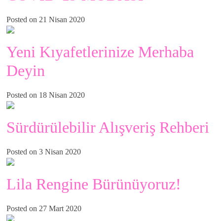
Posted on 21 Nisan 2020
Yeni Kıyafetlerinize Merhaba
Deyin
Posted on 18 Nisan 2020
Sürdürülebilir Alışveriş Rehberi
Posted on 3 Nisan 2020
Lila Rengine Bürünüyoruz!
Posted on 27 Mart 2020