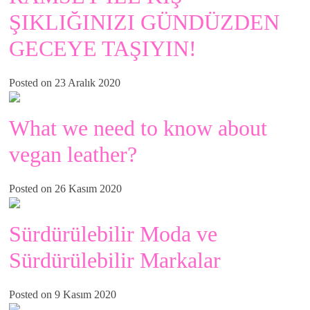
ŞIKLIĞINIZI GÜNDÜZDEN
GECEYE TAŞIYIN!
Posted on 23 Aralık 2020
What we need to know about
vegan leather?
Posted on 26 Kasım 2020
Sürdürülebilir Moda ve
Sürdürülebilir Markalar
Posted on 9 Kasım 2020