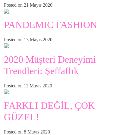
Posted on 21 Mayıs 2020
PANDEMIC FASHION
Posted on 13 Mayıs 2020
2020 Müşteri Deneyimi
Trendleri: Şeffaflık
Posted on 11 Mayıs 2020
FARKLI DEĞİL, ÇOK
GÜZEL!
Posted on 8 Mayıs 2020