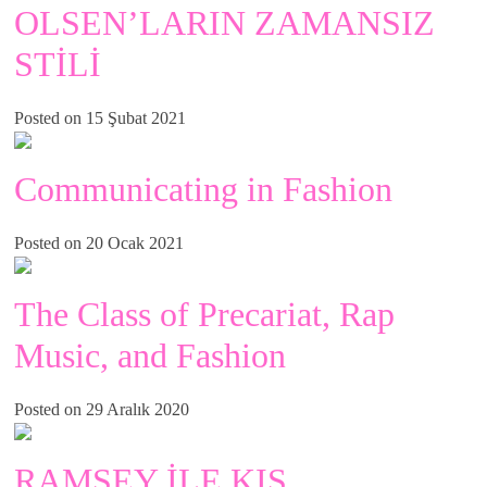
OLSEN’LARIN ZAMANSIZ
STİLİ
Posted on 15 Şubat 2021
Communicating in Fashion
Posted on 20 Ocak 2021
The Class of Precariat, Rap
Music, and Fashion
Posted on 29 Aralık 2020
RAMSEY İLE KIŞ