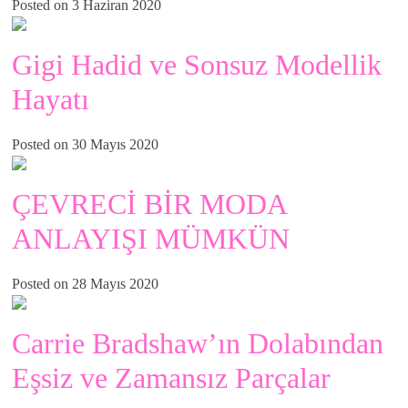
Posted on 3 Haziran 2020
Gigi Hadid ve Sonsuz Modellik
Hayatı
Posted on 30 Mayıs 2020
ÇEVRECİ BİR MODA
ANLAYIŞI MÜMKÜN
Posted on 28 Mayıs 2020
Carrie Bradshaw’ın Dolabından
Eşsiz ve Zamansız Parçalar