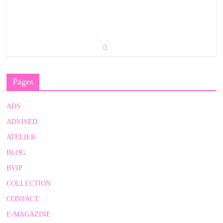
Pages
ADS
ADVISED
ATELIER
BLOG
BVIP
COLLECTION
CONTACT
E-MAGAZINE