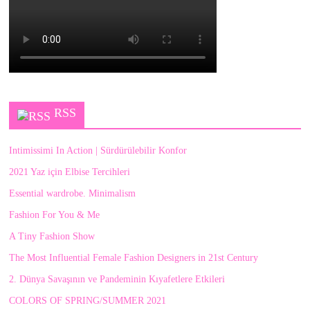
RSS
Intimissimi In Action | Sürdürülebilir Konfor
2021 Yaz için Elbise Tercihleri
Essential wardrobe. Minimalism
Fashion For You & Me
A Tiny Fashion Show
The Most Influential Female Fashion Designers in 21st Century
2. Dünya Savaşının ve Pandeminin Kıyafetlere Etkileri
COLORS OF SPRING/SUMMER 2021