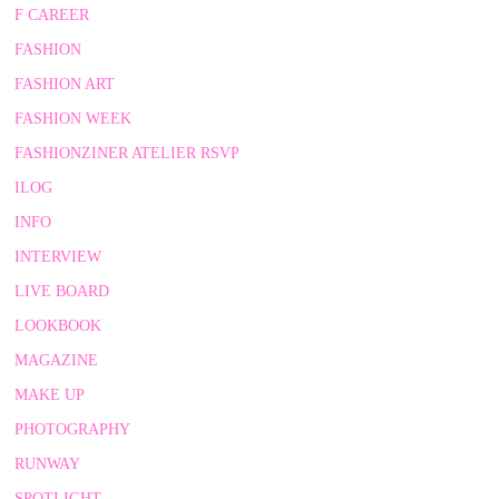
F CAREER
FASHION
FASHION ART
FASHION WEEK
FASHIONZINER ATELIER RSVP
ILOG
INFO
INTERVIEW
LIVE BOARD
LOOKBOOK
MAGAZINE
MAKE UP
PHOTOGRAPHY
RUNWAY
SPOTLIGHT