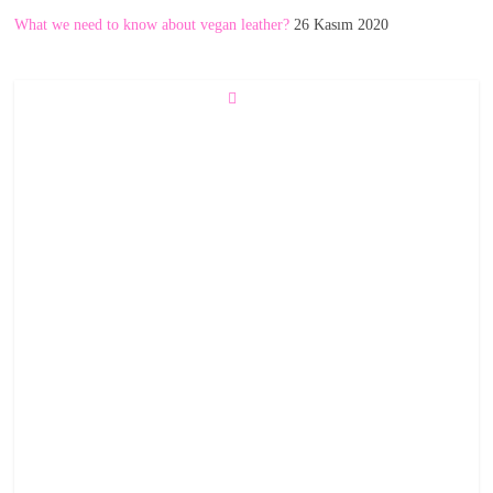
What we need to know about vegan leather?
26 Kasım 2020