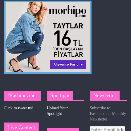
#Fashionziner
Spotlight
Newsletter
Click to tweet us!
Upload Your
Subscribe to
Spotlight
Fashionziner Monthly
Newsletter!
Live Content