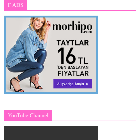
F ADS
YouTube Channel