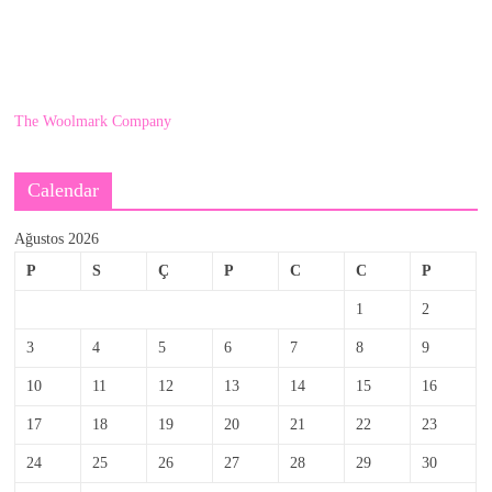
The Woolmark Company
Calendar
Ağustos 2026
P
S
Ç
P
C
C
P
1
2
3
4
5
6
7
8
9
10
11
12
13
14
15
16
17
18
19
20
21
22
23
24
25
26
27
28
29
30