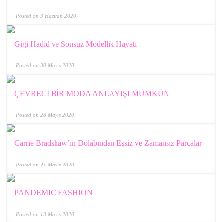
Posted on 3 Haziran 2020
Gigi Hadid ve Sonsuz Modellik Hayatı
Posted on 30 Mayıs 2020
ÇEVRECİ BİR MODA ANLAYIŞI MÜMKÜN
Posted on 28 Mayıs 2020
Carrie Bradshaw’ın Dolabından Eşsiz ve Zamansız Parçalar
Posted on 21 Mayıs 2020
PANDEMIC FASHION
Posted on 13 Mayıs 2020