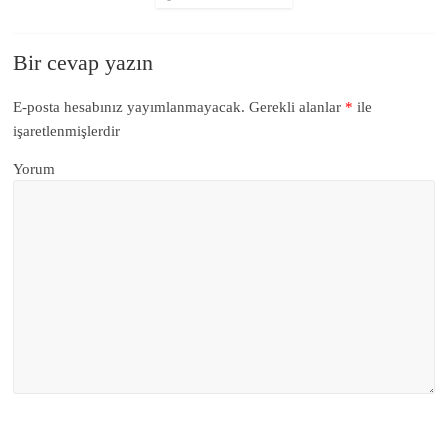
Bir cevap yazın
E-posta hesabınız yayımlanmayacak.
Gerekli alanlar
*
ile
işaretlenmişlerdir
Yorum