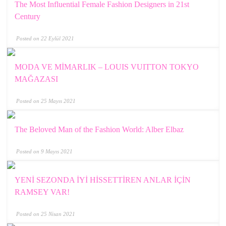
The Most Influential Female Fashion Designers in 21st
Century
Posted on 22 Eylül 2021
MODA VE MİMARLIK – LOUIS VUITTON TOKYO
MAĞAZASI
Posted on 25 Mayıs 2021
The Beloved Man of the Fashion World: Alber Elbaz
Posted on 9 Mayıs 2021
YENİ SEZONDA İYİ HİSSETTİREN ANLAR İÇİN
RAMSEY VAR!
Posted on 25 Nisan 2021