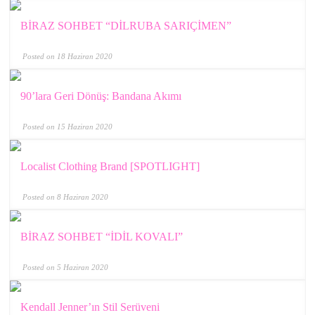
BİRAZ SOHBET “DİLRUBA SARIÇİMEN”
Posted on 18 Haziran 2020
90’lara Geri Dönüş: Bandana Akımı
Posted on 15 Haziran 2020
Localist Clothing Brand [SPOTLIGHT]
Posted on 8 Haziran 2020
BİRAZ SOHBET “İDİL KOVALI”
Posted on 5 Haziran 2020
Kendall Jenner’ın Stil Serüveni