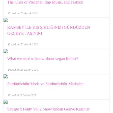
The Class of Precariat, Rap Music, and Fashion
Posted on 29 Aralık 2020
RAMSEY İLE KIŞ ŞIKLIĞINIZI GÜNDÜZDEN
GECEYE TAŞIYIN!
Posted on 23 Aralık 2020
What we need to know about vegan leather?
Posted on 26 Kasım 2020
Sürdürülebilir Moda ve Sürdürülebilir Markalar
Posted on 9 Kasım 2020
Savage x Fenty Vol.2 Show’undan Geriye Kalanlar