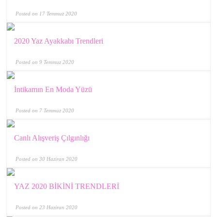
Posted on 17 Temmuz 2020
2020 Yaz Ayakkabı Trendleri
Posted on 9 Temmuz 2020
İntikamın En Moda Yüzü
Posted on 7 Temmuz 2020
Canlı Alışveriş Çılgınlığı
Posted on 30 Haziran 2020
YAZ 2020 BİKİNİ TRENDLERİ
Posted on 23 Haziran 2020