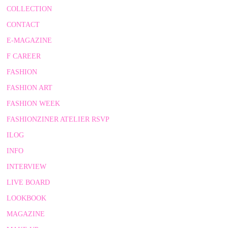
COLLECTION
CONTACT
E-MAGAZINE
F CAREER
FASHION
FASHION ART
FASHION WEEK
FASHIONZINER ATELIER RSVP
ILOG
INFO
INTERVIEW
LIVE BOARD
LOOKBOOK
MAGAZINE