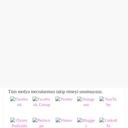
Tüm medya mecralarımızı takip etmeyi unutmayınız.