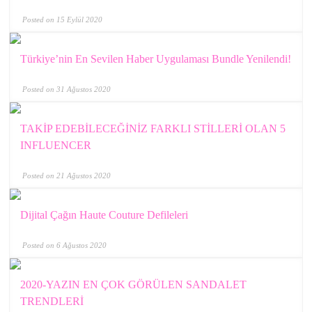
Posted on 15 Eylül 2020
Türkiye’nin En Sevilen Haber Uygulaması Bundle Yenilendi!
Posted on 31 Ağustos 2020
TAKİP EDEBİLECEĞİNİZ FARKLI STİLLERİ OLAN 5
INFLUENCER
Posted on 21 Ağustos 2020
Dijital Çağın Haute Couture Defileleri
Posted on 6 Ağustos 2020
2020-YAZIN EN ÇOK GÖRÜLEN SANDALET
TRENDLERİ