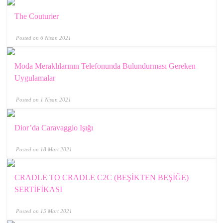
The Couturier
Posted on 6 Nisan 2021
Moda Meraklılarının Telefonunda Bulundurması Gereken
Uygulamalar
Posted on 1 Nisan 2021
Dior’da Caravaggio Işığı
Posted on 18 Mart 2021
CRADLE TO CRADLE C2C (BEŞİKTEN BEŞİĞE)
SERTİFİKASI
Posted on 15 Mart 2021