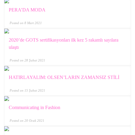
PERA’DA MODA
Posted on 8 Mart 2021
2020’de GOTS sertifikasyonları ilk kez 5 rakamlı sayılara
ulaştı
Posted on 28 Şubat 2021
HATIRLAYALIM: OLSEN’LARIN ZAMANSIZ STİLİ
Posted on 15 Şubat 2021
Communicating in Fashion
Posted on 20 Ocak 2021