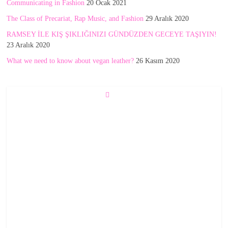
Communicating in Fashion
20 Ocak 2021
The Class of Precariat, Rap Music, and Fashion
29 Aralık 2020
RAMSEY İLE KIŞ ŞIKLIĞINIZI GÜNDÜZDEN GECEYE TAŞIYIN!
23 Aralık 2020
What we need to know about vegan leather?
26 Kasım 2020