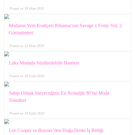
Posted on 28 Ekim 2020
Modanın Yeni Kraliçesi Rihanna’nın Savage x Fenty Vol. 2
Görünümleri
Posted on 22 Ekim 2020
Lüks Modada Sürdürülebilir Hareket
Posted on 28 Eylül 2020
Sahip Olmak İsteyeceğiniz En Nostaljik 90’lar Moda
Trendleri
Posted on 18 Eylül 2020
Lee Cooper ve Boyner’den Doğa Dostu İş Birliği